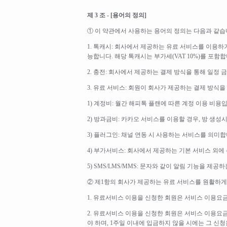
제 3 조 - [용어의 정의]
① 이 약관에서 사용하는 용어의 정의는 다음과 같습
1. 톡캐시: 회사에서 제공하는 유료 서비스를 이용하
능합니다. 해당 톡캐시는 부가세(VAT 10%)를 포함합니다.
2. 충전: 회사에서 제공하는 결제 방식을 통해 일정 
3. 유료 서비스: 회원이 회사가 제공하는 결제 방식을
1) 계정비: 월간 해피톡 플랜에 따른 계정 이용 비용
2) 방과금비: 카카오 서비스를 이용할 경우, 방 생성시
3) 플러그인: 채널 연동 시 사용하는 서비스를 의미합
4) 부가서비스: 회사에서 제공하는 기본 서비스 외
5) SMS/LMS/MMS: 문자와 같이 알림 기능을 제
② 제1항의 회사가 제공하는 유료 서비스를 원활하게
1. 유료서비스 이용을 신청한 회원은 서비스 이용요
2. 유료서비스 이용을 신청한 회원은 서비스 이용요금
야 하며, 1주일 이내에 입금하지 않을 시에는 그 신