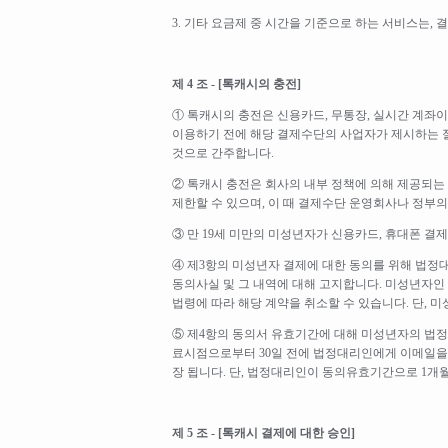
3. 기타 요금제 중 시간을 기준으로 하는 서비스는,
제 4 조 - [톡캐시의 충전]
① 톡캐시의 충전은 신용카드, 무통장, 실시간 계좌
이용하기 전에 해당 결제수단의 사업자가 제시하는 
것으로 간주합니다.
② 톡캐시 충전은 회사의 내부 정책에 의해 제공되는 
제한할 수 있으며, 이 때 결제수단 운영회사나 정부
③ 만 19세 미만의 미성년자가 신용카드, 휴대폰 결
④ 제3항의 미성년자 결제에 대한 동의를 위해 법정
동의사실 및 그 내역에 대해 고지합니다. 미성년자인
법령에 따라 해당 계약을 취소할 수 있습니다. 단, 
⑤ 제4항의 동의서 유효기간에 대해 미성년자의 법정대
료시점으로부터 30일 전에 법정대리인에게 이메일을
장 됩니다. 단, 법정대리인이 동의유효기간으로 1개
제 5 조 - [톡캐시 결제에 대한 승인]