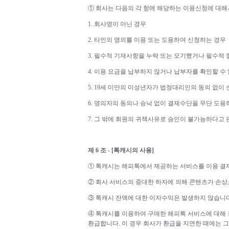
① 회사는 다음의 각 항에 해당하는 이용신청에 대해서
1. 회사명이 아닌 경우
2. 타인의 명의를 이용 또는 도용하여 신청하는 경우
3. 필수적 기재사항을 누락 또는 오기했거나 필수적
4. 이용 요금을 납부하지 않거나 납부자를 확인할 수
5. 19세 미만의 미성년자가 법정대리인의 동의 없이
6. 명의자의 동의나 승낙 없이 결제수단을 무단 도
7. 그 밖에 회원의 귀책사유로 승인이 불가능하다고
제 6 조 - [톡캐시의 사용]
① 톡캐시는 해피톡에서 제공하는 서비스를 이용 결제
② 회사 서비스의 중대한 하자에 의해 콘텐츠가 손상,
③ 톡캐시 잔액에 대한 이자수익은 발생하지 않습니다
④ 톡캐시를 이용하여 구매한 해피톡 서비스에 대해 
환급합니다. 이 경우 회사가 환급을 지연한 때에는