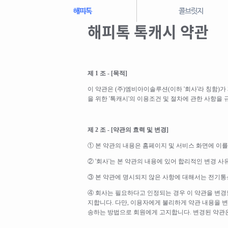
해피톡
콜브릿지
해피톡 톡캐시 약관
제 1 조 - [목적]
이 약관은 (주)엠비아이솔루션(이하 '회사'라 칭함)가 제
을 위한 '톡캐시'의 이용조건 및 절차에 관한 사항을
제 2 조 - [약관의 효력 및 변경]
① 본 약관의 내용은 홈페이지 및 서비스 화면에 이
② '회사'는 본 약관의 내용에 있어 합리적인 변경 사
③ 본 약관에 명시되지 않은 사항에 대해서는 전기통
④ 회사는 필요하다고 인정되는 경우 이 약관을 변경
지합니다. 다만, 이용자에게 불리하게 약관 내용을 
송하는 방법으로 회원에게 고지합니다. 변경된 약관