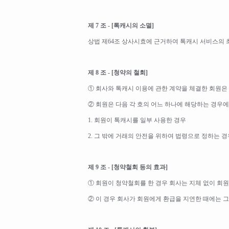
제 7 조 - [톡캐시의 소멸]
상법 제64조 상사시효에 근거하여 톡캐시 서비스의 
제 8 조 - [청약의 철회]
① 회사와 톡캐시 이용에 관한 계약을 체결한 회원은
② 회원은 다음 각 호의 어느 하나에 해당하는 경우에
1. 회원이 톡캐시를 일부 사용한 경우
2. 그 밖에 거래의 안전을 위하여 법령으로 정하는 경
제 9 조 - [청약철회 등의 효과]
① 회원이 청약철회를 한 경우 회사는 지체 없이 회
② 이 경우 회사가 회원에게 환급을 지연한 때에는 