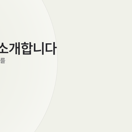
소개합니다
우를