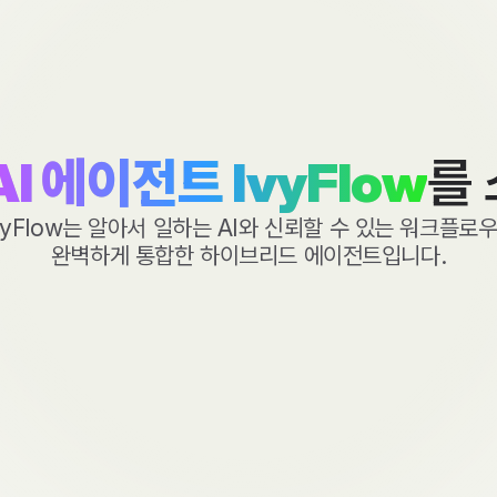
AI 에이전트
IvyFlow
를
vyFlow
는 알아서 일하는 AI와
신뢰할 수 있는 워크플로
완벽하게 통합한
하이브리드 에이전트입니다.