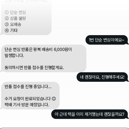
③ 오배송
④ 기타
1번 단순 변심이에요~
단순 변심 반품은 왕복 배송비 6,000원이
발생합니다.
동의하시면 반품 접수를 진행할게요.
네 괜찮아요, 진행해주세요!
반품 접수를 진행 중입니다…
수거 요청이 완료되었습니다 😊
택배 기사 방문 예정입니다.
아 근데 택을 이미 제거했는데 괜찮을까요?
상품 상태 확인이 필요한 상황입니다.
반품 가능 여부 판단을 위해 상담사 연결을
도와드릴게요. 잠시만 기다려 주세요.