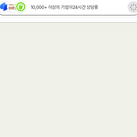
10,000+ 이상의 기업이
24시간 상담중