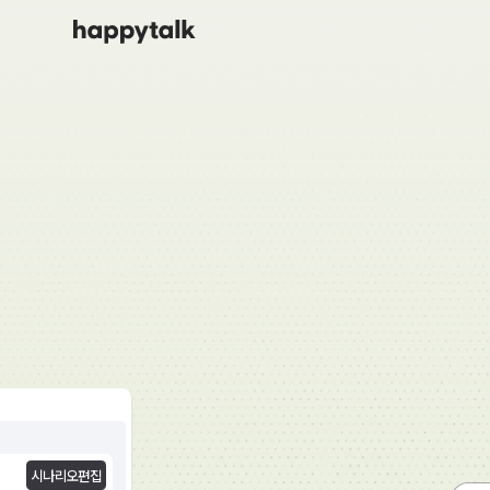
시나리오편집